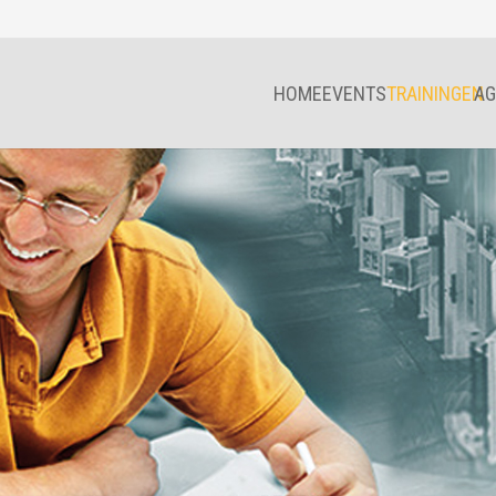
HOME
EVENTS
TRAININGEN
AG