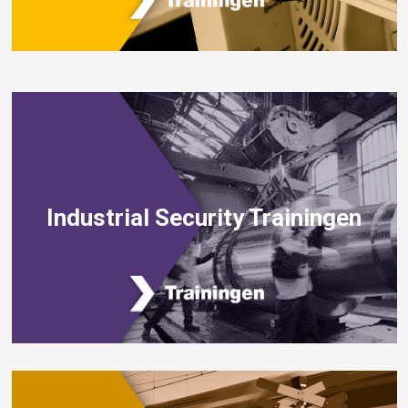
Industrial Security Trainingen