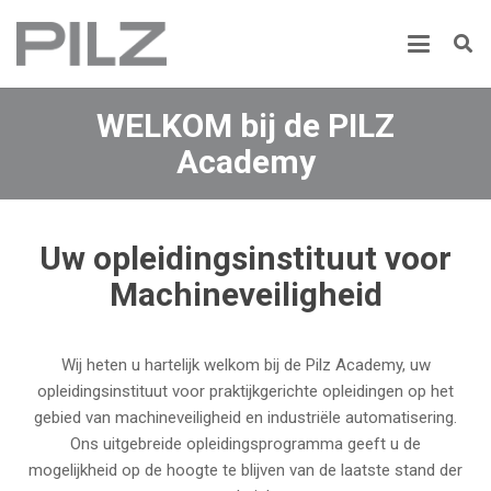
WELKOM bij de PILZ
Academy
Uw opleidingsinstituut voor
Machineveiligheid
Wij heten u hartelijk welkom bij de Pilz Academy, uw
opleidingsinstituut voor praktijkgerichte opleidingen op het
gebied van machineveiligheid en industriële automatisering.
Ons uitgebreide opleidingsprogramma geeft u de
mogelijkheid op de hoogte te blijven van de laatste stand der