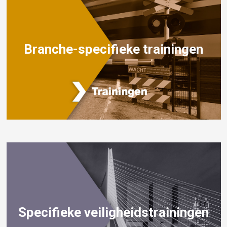
Branche-specifieke trainingen
Specifieke veiligheidstrainingen