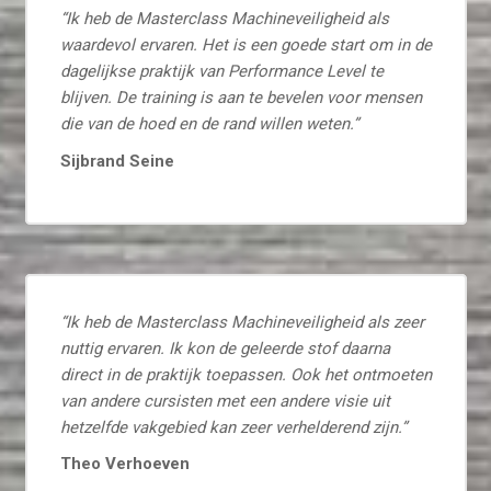
“Ik heb de Masterclass Machineveiligheid als
waardevol ervaren. Het is een goede start om in de
dagelijkse praktijk van Performance Level te
blijven. De training is aan te bevelen voor mensen
die van de hoed en de rand willen weten.”
Sijbrand Seine
“Ik heb de Masterclass Machineveiligheid als zeer
nuttig ervaren. Ik kon de geleerde stof daarna
direct in de praktijk toepassen. Ook het ontmoeten
van andere cursisten met een andere visie uit
hetzelfde vakgebied kan zeer verhelderend zijn.”
Theo Verhoeven