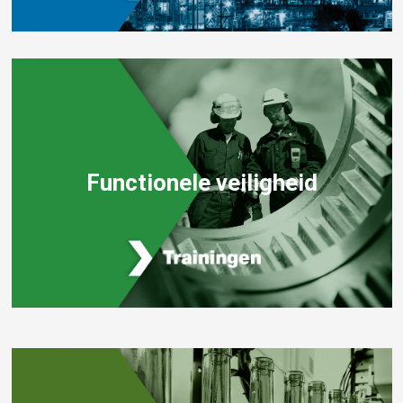
Functionele veiligheid