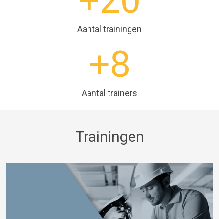
Aantal trainingen
+
8
Aantal trainers
Trainingen