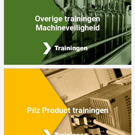
Overige trainingen
Machineveiligheid
Pilz Product trainingen