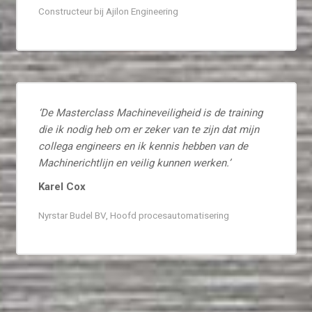
Constructeur bij Ajilon Engineering
‘De Masterclass Machineveiligheid is de training
die ik nodig heb om er zeker van te zijn dat mijn
collega engineers en ik kennis hebben van de
Machinerichtlijn en veilig kunnen werken.’
Karel Cox
Nyrstar Budel BV, Hoofd procesautomatisering