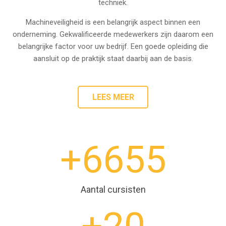
techniek.
Machineveiligheid is een belangrijk aspect binnen een
onderneming. Gekwalificeerde medewerkers zijn daarom een
belangrijke factor voor uw bedrijf. Een goede opleiding die
aansluit op de praktijk staat daarbij aan de basis.
LEES MEER
+
6655
Aantal cursisten
+
20