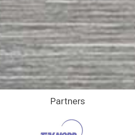
Partners