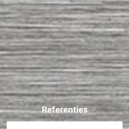
Referenties