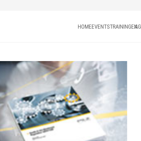
HOME
EVENTS
TRAININGEN
AG