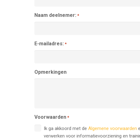
Naam deelnemer:
*
E-mailadres:
*
Opmerkingen
Voorwaarden
*
Ik ga akkoord met de
Algemene voorwaarden
e
verwerken voor informatievoorziening en train