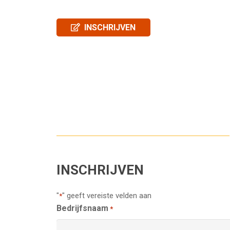
INSCHRIJVEN
INSCHRIJVEN
"
" geeft vereiste velden aan
*
Bedrijfsnaam
*