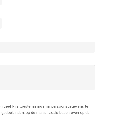
n geef Pilz toestemming mijn persoonsgegevens te
ingsdoeleinden, op de manier zoals beschreven op de