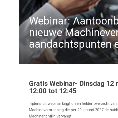
Webinar: Aantoonb
nieuwe Machinever
aandachtspunten 
Gratis Webinar- Dinsdag 12 
12:00 tot 12:45
Tijdens dit webinar krijgt u een helder overzicht va
Machineverordening die per 20 januari 2027 de huid
Machinerichtlijn vervangt.