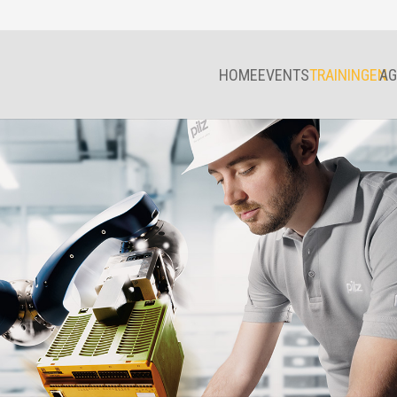
HOME
EVENTS
TRAININGEN
AG